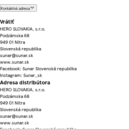
Kontaktná adresa
Vrátiť
HERO SLOVAKIA, s.r.o.
Podzámska 68
949 01 Nitra
Slovenská republika
sunar@sunar.sk
www.sunar.sk
Facebook: Sunar Slovenská republika
Instagram: Sunar_sk
Adresa distribútora
HERO SLOVAKIA, s.r.o.
Podzámska 68
949 01 Nitra
Slovenská republika
sunar@sunar.sk
www.sunar.sk