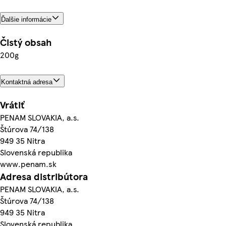
Ďalšie informácie
Čistý obsah
200g
Kontaktná adresa
Vrátiť
PENAM SLOVAKIA, a.s.
Štúrova 74/138
949 35 Nitra
Slovenská republika
www.penam.sk
Adresa distribútora
PENAM SLOVAKIA, a.s.
Štúrova 74/138
949 35 Nitra
Slovenská republika