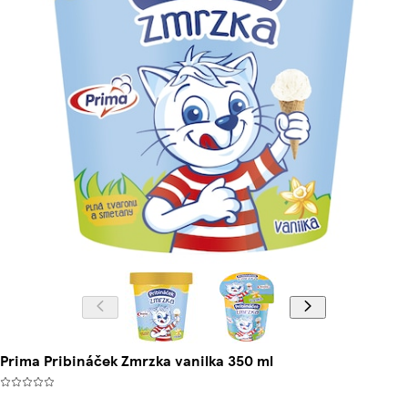
Prima Pribináček Zmrzka vanilka 350 ml