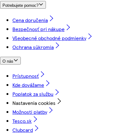
Potrebujete pomoc?
Cena doručenia
Bezpečnosť pri nákupe
Všeobecné obchodné podmienky
Ochrana súkromia
O nás
Prístupnosť
Kde dovážame
Poplatok za službu
Nastavenia cookies
Možnosti platby
Tesco.sk
Clubcard