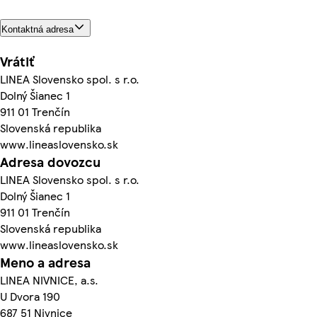
Kontaktná adresa
Vrátiť
LINEA Slovensko spol. s r.o.
Dolný Šianec 1
911 01 Trenčín
Slovenská republika
www.lineaslovensko.sk
Adresa dovozcu
LINEA Slovensko spol. s r.o.
Dolný Šianec 1
911 01 Trenčín
Slovenská republika
www.lineaslovensko.sk
Meno a adresa
LINEA NIVNICE, a.s.
U Dvora 190
687 51 Nivnice