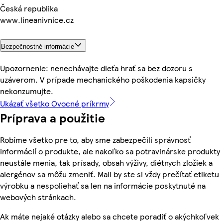
Česká republika
www.lineanivnice.cz
Bezpečnostné informácie
Upozornenie: nenechávajte dieťa hrať sa bez dozoru s
uzáverom. V prípade mechanického poškodenia kapsičky
nekonzumujte.
Ukázať všetko Ovocné príkrmy
Príprava a použitie
Robíme všetko pre to, aby sme zabezpečili správnosť
informácií o produkte, ale nakoľko sa potravinárske produkty
neustále menia, tak prísady, obsah výživy, diétnych zložiek a
alergénov sa môžu zmeniť. Mali by ste si vždy prečítať etiketu
výrobku a nespoliehať sa len na informácie poskytnuté na
webových stránkach.
Ak máte nejaké otázky alebo sa chcete poradiť o akýchkoľvek