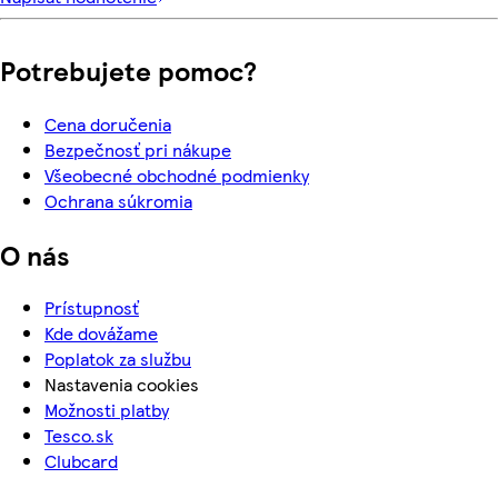
Potrebujete pomoc?
Cena doručenia
Bezpečnosť pri nákupe
Všeobecné obchodné podmienky
Ochrana súkromia
O nás
Prístupnosť
Kde dovážame
Poplatok za službu
Nastavenia cookies
Možnosti platby
Tesco.sk
Clubcard