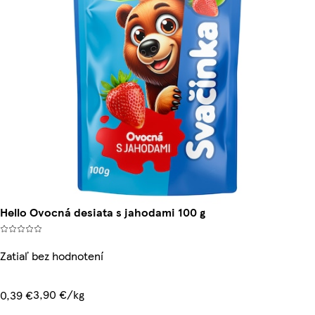
Hello Ovocná desiata s jahodami 100 g
Zatiaľ bez hodnotení
3,90 €/kg
0,39 €