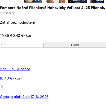
Pampers Nočné Plienkové Nohavičky Veľkosť 4, 25 Plienok,
Zatiaľ bez hodnotení
0,42 €/kus
10,49 €
Pridať
9,99 € s Clubcard
(0,40 €/kus)
Cena je platná do 17. 8. 2026