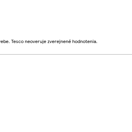
webe. Tesco neoveruje zverejnené hodnotenia.