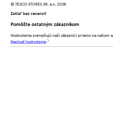
© TESCO STORES SR, a.s. 2026
Zatiaľ bez recenzií
Pomôžte ostatným zákazníkom
Hodnotenia zverejňujú naši zákazníci priamo na našom 
Napísať hodnotenie