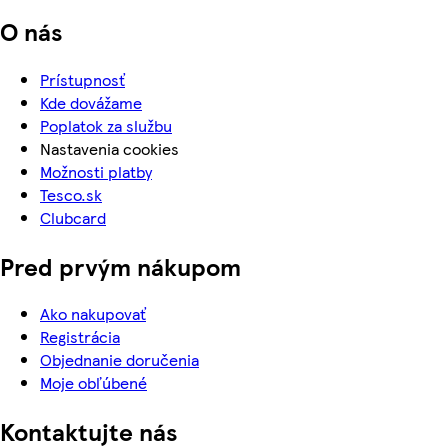
O nás
Prístupnosť
Kde dovážame
Poplatok za službu
Nastavenia cookies
Možnosti platby
Tesco.sk
Clubcard
Pred prvým nákupom
Ako nakupovať
Registrácia
Objednanie doručenia
Moje obľúbené
Kontaktujte nás