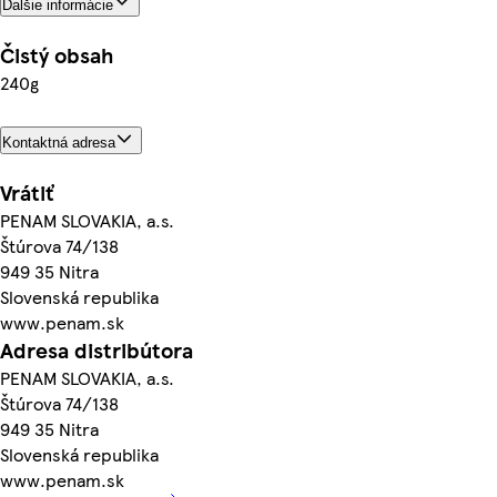
Ďalšie informácie
Čistý obsah
240g
Kontaktná adresa
Vrátiť
PENAM SLOVAKIA, a.s.
Štúrova 74/138
949 35 Nitra
Slovenská republika
www.penam.sk
Adresa distribútora
PENAM SLOVAKIA, a.s.
Štúrova 74/138
949 35 Nitra
Slovenská republika
www.penam.sk