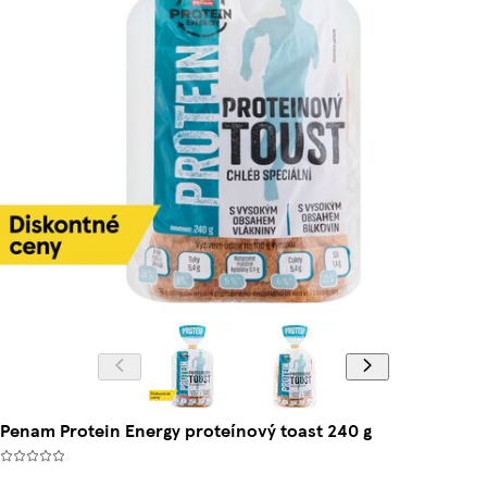
Penam Protein Energy proteínový toast 240 g