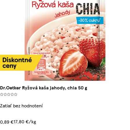
Dr.Oetker Ryžová kaša jahody, chia 50 g
Zatiaľ bez hodnotení
17,80 €/kg
0,89 €