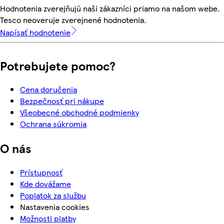
Hodnotenia zverejňujú naši zákazníci priamo na našom webe.
Tesco neoveruje zverejnené hodnotenia.
Napísať hodnotenie
Potrebujete pomoc?
Cena doručenia
Bezpečnosť pri nákupe
Všeobecné obchodné podmienky
Ochrana súkromia
O nás
Prístupnosť
Kde dovážame
Poplatok za službu
Nastavenia cookies
Možnosti platby