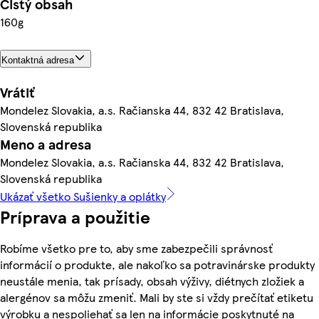
Čistý obsah
160g
Kontaktná adresa
Vrátiť
Mondelez Slovakia, a.s. Račianska 44, 832 42 Bratislava,
Slovenská republika
Meno a adresa
Mondelez Slovakia, a.s. Račianska 44, 832 42 Bratislava,
Slovenská republika
Ukázať všetko Sušienky a oplátky
Príprava a použitie
Robíme všetko pre to, aby sme zabezpečili správnosť
informácií o produkte, ale nakoľko sa potravinárske produkty
neustále menia, tak prísady, obsah výživy, diétnych zložiek a
alergénov sa môžu zmeniť. Mali by ste si vždy prečítať etiketu
výrobku a nespoliehať sa len na informácie poskytnuté na