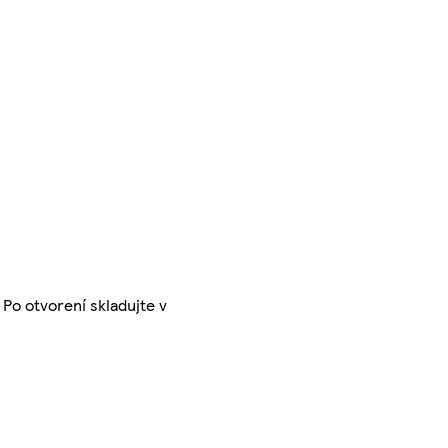
Po otvorení skladujte v