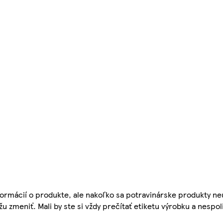
ormácií o produkte, ale nakoľko sa potravinárske produkty ne
žu zmeniť. Mali by ste si vždy prečítať etiketu výrobku a nespol