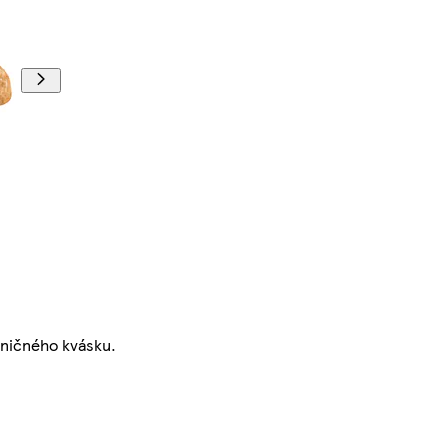
ničného kvásku.