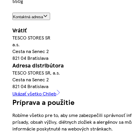
550g
Kontaktná adresa
Vrátiť
TESCO STORES SR
a.s.
Cesta na Senec 2
821 04 Bratislava
Adresa distribútora
TESCO STORES SR, a.s.
Cesta na Senec 2
821 04 Bratislava
Ukázať všetko Chlieb
Príprava a použitie
Robíme všetko pre to, aby sme zabezpečili správnosť inf
prísady, obsah výživy, diétnych zložiek a alergénov sa mô
informácie poskytnuté na webových stránkach.