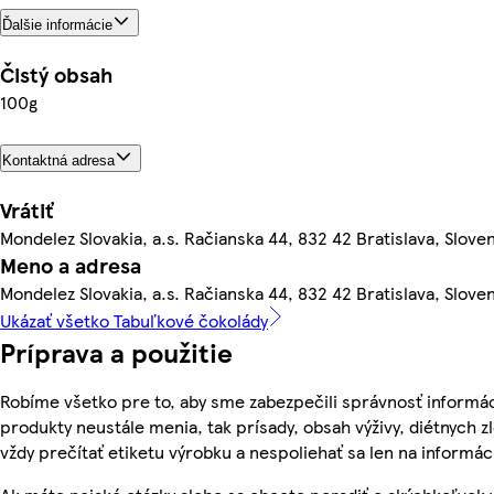
Ďalšie informácie
Čistý obsah
100g
Kontaktná adresa
Vrátiť
Mondelez Slovakia, a.s. Račianska 44, 832 42 Bratislava, Slove
Meno a adresa
Mondelez Slovakia, a.s. Račianska 44, 832 42 Bratislava, Slove
Ukázať všetko Tabuľkové čokolády
Príprava a použitie
Robíme všetko pre to, aby sme zabezpečili správnosť informác
produkty neustále menia, tak prísady, obsah výživy, diétnych zl
vždy prečítať etiketu výrobku a nespoliehať sa len na inform