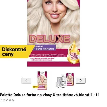
Palette Deluxe farba na vlasy Ultra titánová blond 11-11