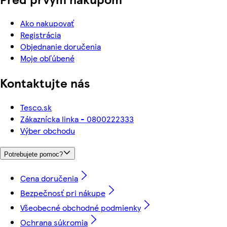
Ako nakupovať
Registrácia
Objednanie doručenia
Moje obľúbené
Kontaktujte nás
Tesco.sk
Zákaznícka linka - 0800222333
Výber obchodu
Potrebujete pomoc?
Cena doručenia
Bezpečnosť pri nákupe
Všeobecné obchodné podmienky
Ochrana súkromia