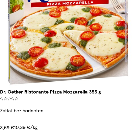
Dr. Oetker Ristorante Pizza Mozzarella 355 g
Zatiaľ bez hodnotení
10,39 €/kg
3,69 €