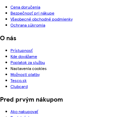
Cena doručenia
Bezpečnosť pri nákupe
Všeobecné obchodné podmienky
Ochrana súkromia
O nás
Prístupnosť
Kde dovážame
Poplatok za službu
Nastavenia cookies
Možnosti platby
Tesco.sk
Clubcard
Pred prvým nákupom
Ako nakupovať