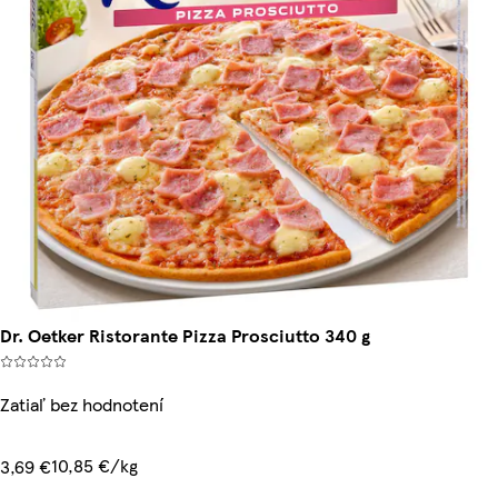
Dr. Oetker Ristorante Pizza Prosciutto 340 g
Zatiaľ bez hodnotení
10,85 €/kg
3,69 €