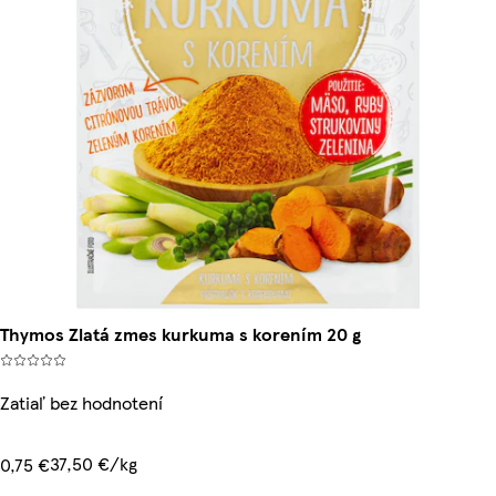
Thymos Zlatá zmes kurkuma s korením 20 g
Zatiaľ bez hodnotení
37,50 €/kg
0,75 €