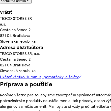
Kontaktná adresa
Vrátiť
TESCO STORES SR
a.s.
Cesta na Senec 2
821 04 Bratislava
Slovenská republika
Adresa distribútora
TESCO STORES SR, a.s.
Cesta na Senec 2
821 04 Bratislava
Slovenská republika
Ukázať všetko Hummus, pomazánky, a šaláty
Príprava a použitie
Robíme všetko pre to, aby sme zabezpečili správnosť informác
potravinárske produkty neustále menia, tak prísady, obsah výži
alergénov sa môžu zmeniť. Mali by ste si vždy prečítať etiketu