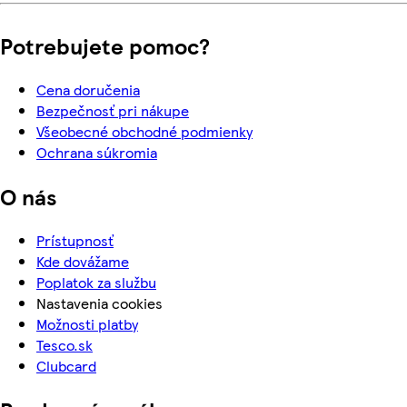
Potrebujete pomoc?
Cena doručenia
Bezpečnosť pri nákupe
Všeobecné obchodné podmienky
Ochrana súkromia
O nás
Prístupnosť
Kde dovážame
Poplatok za službu
Nastavenia cookies
Možnosti platby
Tesco.sk
Clubcard