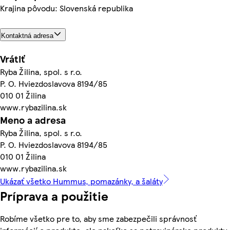
Krajina pôvodu: Slovenská republika
Kontaktná adresa
Vrátiť
Ryba Žilina, spol. s r.o.
P. O. Hviezdoslavova 8194/85
010 01 Žilina
www.rybazilina.sk
Meno a adresa
Ryba Žilina, spol. s r.o.
P. O. Hviezdoslavova 8194/85
010 01 Žilina
www.rybazilina.sk
Ukázať všetko Hummus, pomazánky, a šaláty
Príprava a použitie
Robíme všetko pre to, aby sme zabezpečili správnosť