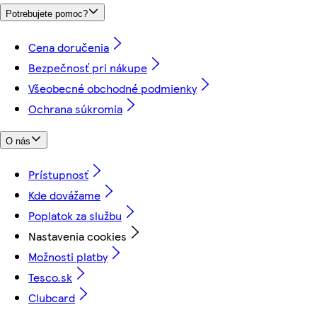
Potrebujete pomoc?
Cena doručenia
Bezpečnosť pri nákupe
Všeobecné obchodné podmienky
Ochrana súkromia
O nás
Prístupnosť
Kde dovážame
Poplatok za službu
Nastavenia cookies
Možnosti platby
Tesco.sk
Clubcard