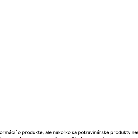
ormácií o produkte, ale nakoľko sa potravinárske produkty ne