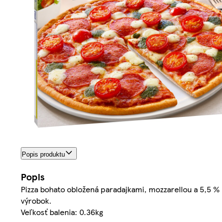
Popis produktu
Popis
Pizza bohato obložená paradajkami, mozzarellou a 5,5
výrobok.
Veľkosť balenia: 0.36kg