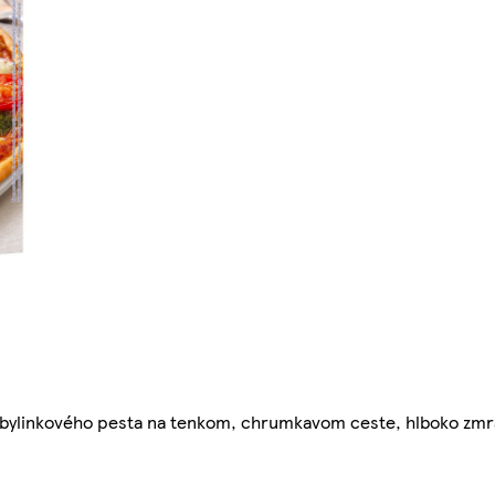
 % bylinkového pesta na tenkom, chrumkavom ceste, hlboko zm