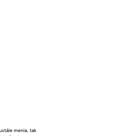
ustále menia, tak