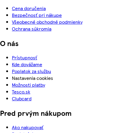
Cena doručenia
Bezpečnosť pri nákupe
Všeobecné obchodné podmienky
Ochrana súkromia
O nás
Prístupnosť
Kde dovážame
Poplatok za službu
Nastavenia cookies
Možnosti platby
Tesco.sk
Clubcard
Pred prvým nákupom
Ako nakupovať