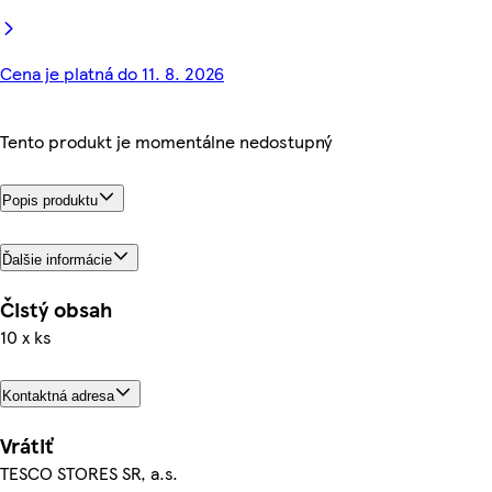
Cena je platná do 11. 8. 2026
Tento produkt je momentálne nedostupný
Popis produktu
Ďalšie informácie
Čistý obsah
10 x ks
Kontaktná adresa
Vrátiť
TESCO STORES SR, a.s.