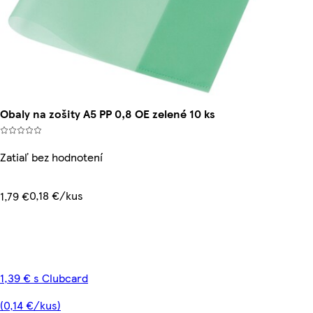
Obaly na zošity A5 PP 0,8 OE zelené 10 ks
Zatiaľ bez hodnotení
0,18 €/kus
1,79 €
1,39 € s Clubcard
(0,14 €/kus)