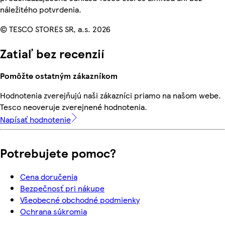
náležitého potvrdenia.
© TESCO STORES SR, a.s. 2026
Zatiaľ bez recenzií
Pomôžte ostatným zákazníkom
Hodnotenia zverejňujú naši zákazníci priamo na našom webe.
Tesco neoveruje zverejnené hodnotenia.
Napísať hodnotenie
Potrebujete pomoc?
Cena doručenia
Bezpečnosť pri nákupe
Všeobecné obchodné podmienky
Ochrana súkromia