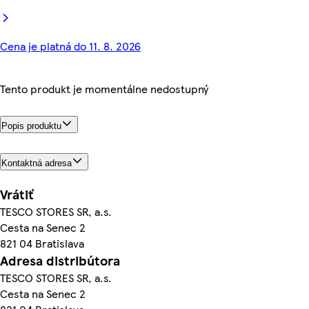
Cena je platná do 11. 8. 2026
Tento produkt je momentálne nedostupný
Popis produktu
Kontaktná adresa
Vrátiť
TESCO STORES SR, a.s.
Cesta na Senec 2
821 04 Bratislava
Adresa distribútora
TESCO STORES SR, a.s.
Cesta na Senec 2