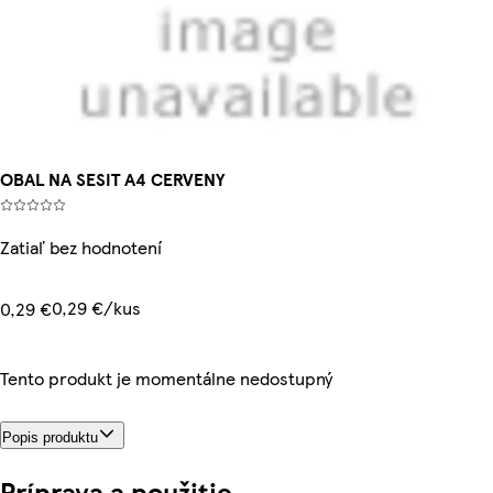
OBAL NA SESIT A4 CERVENY
Zatiaľ bez hodnotení
0,29 €/kus
0,29 €
Tento produkt je momentálne nedostupný
Popis produktu
Príprava a použitie