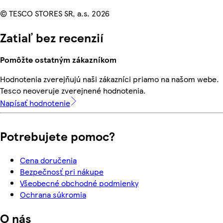
© TESCO STORES SR, a.s. 2026
Zatiaľ bez recenzií
Pomôžte ostatným zákazníkom
Hodnotenia zverejňujú naši zákazníci priamo na našom webe.
Tesco neoveruje zverejnené hodnotenia.
Napísať hodnotenie
Potrebujete pomoc?
Cena doručenia
Bezpečnosť pri nákupe
Všeobecné obchodné podmienky
Ochrana súkromia
O nás