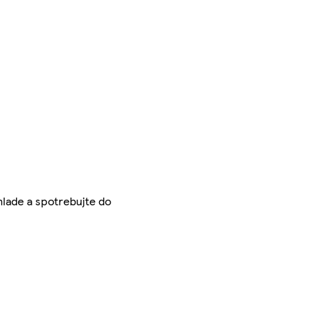
chlade a spotrebujte do