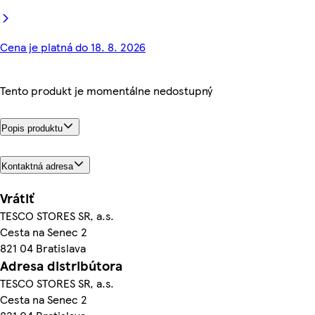
Cena je platná do 18. 8. 2026
Tento produkt je momentálne nedostupný
Popis produktu
Kontaktná adresa
Vrátiť
TESCO STORES SR, a.s.
Cesta na Senec 2
821 04 Bratislava
Adresa distribútora
TESCO STORES SR, a.s.
Cesta na Senec 2