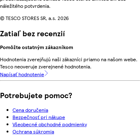
náležitého potvrdenia.
© TESCO STORES SR, a.s. 2026
Zatiaľ bez recenzií
Pomôžte ostatným zákazníkom
Hodnotenia zverejňujú naši zákazníci priamo na našom webe.
Tesco neoveruje zverejnené hodnotenia.
Napísať hodnotenie
Potrebujete pomoc?
Cena doručenia
Bezpečnosť pri nákupe
Všeobecné obchodné podmienky
Ochrana súkromia