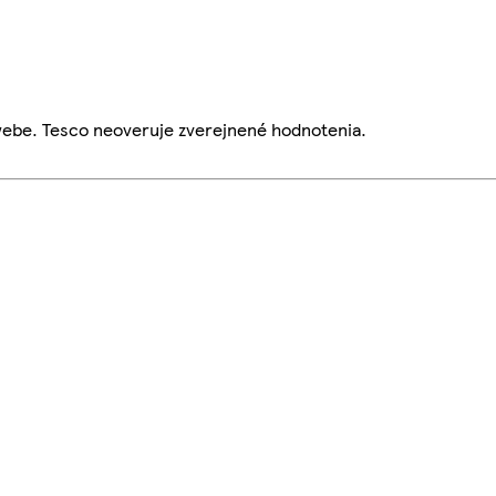
webe. Tesco neoveruje zverejnené hodnotenia.