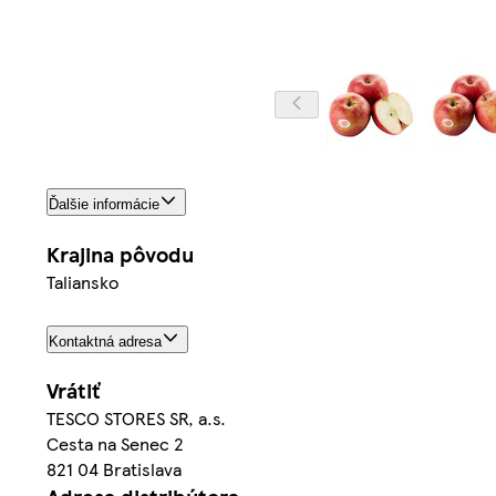
Ďalšie informácie
Krajina pôvodu
Taliansko
Kontaktná adresa
Vrátiť
TESCO STORES SR, a.s.
Cesta na Senec 2
821 04 Bratislava