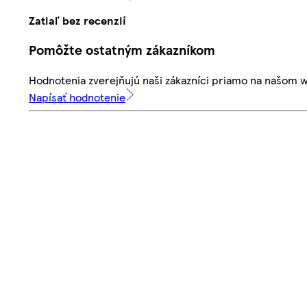
Zatiaľ bez recenzií
Pomôžte ostatným zákazníkom
Hodnotenia zverejňujú naši zákazníci priamo na našom 
Napísať hodnotenie