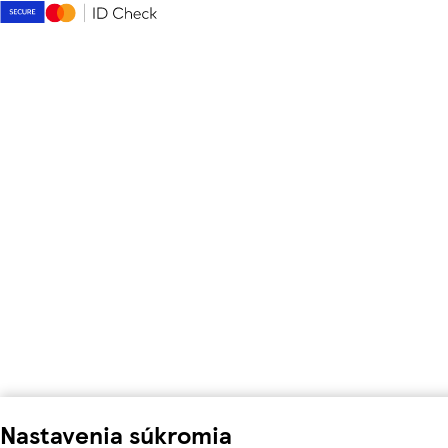
Nastavenia súkromia