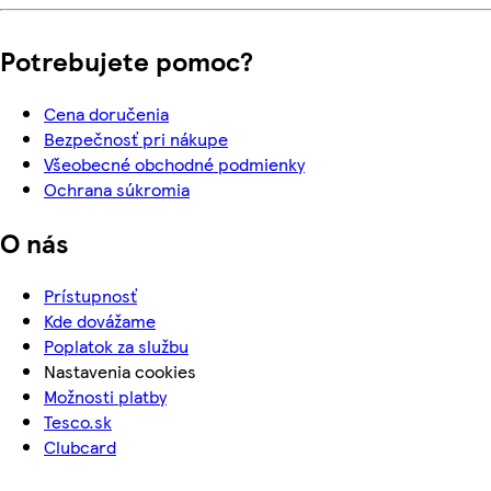
Potrebujete pomoc?
Cena doručenia
Bezpečnosť pri nákupe
Všeobecné obchodné podmienky
Ochrana súkromia
O nás
Prístupnosť
Kde dovážame
Poplatok za službu
Nastavenia cookies
Možnosti platby
Tesco.sk
Clubcard