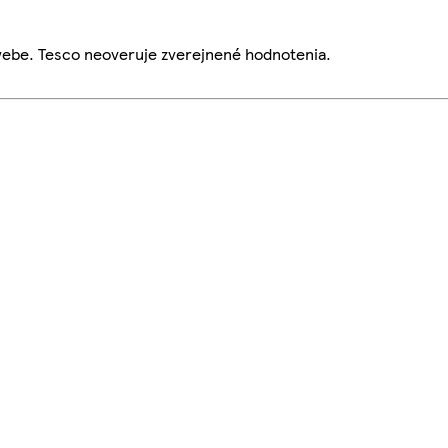
webe. Tesco neoveruje zverejnené hodnotenia.