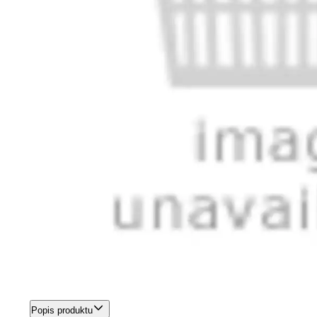
Popis produktu