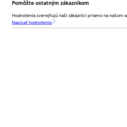
Pomôžte ostatným zákazníkom
Hodnotenia zverejňujú naši zákazníci priamo na našom 
Napísať hodnotenie