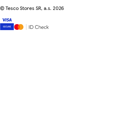
©
Tesco Stores SR, a.s. 2026