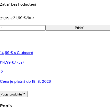
Zatiaľ bez hodnotení
21,99 €/kus
21,99 €
Pridať
14,99 € s Clubcard
(14,99 €/kus)
Cena je platná do 18. 8. 2026
Popis produktu
Popis