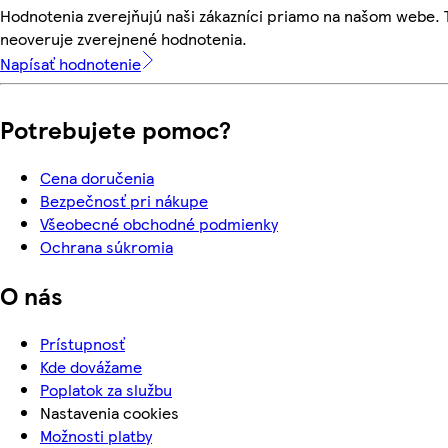
Hodnotenia zverejňujú naši zákazníci priamo na našom webe.
neoveruje zverejnené hodnotenia.
Napísať hodnotenie
Potrebujete pomoc?
Cena doručenia
Bezpečnosť pri nákupe
Všeobecné obchodné podmienky
Ochrana súkromia
O nás
Prístupnosť
Kde dovážame
Poplatok za službu
Nastavenia cookies
Možnosti platby