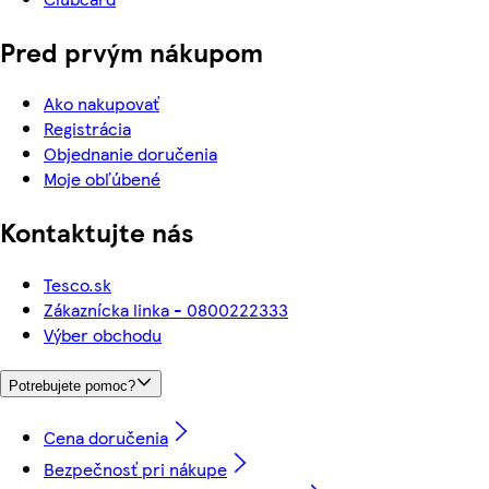
Pred prvým nákupom
Ako nakupovať
Registrácia
Objednanie doručenia
Moje obľúbené
Kontaktujte nás
Tesco.sk
Zákaznícka linka - 0800222333
Výber obchodu
Potrebujete pomoc?
Cena doručenia
Bezpečnosť pri nákupe