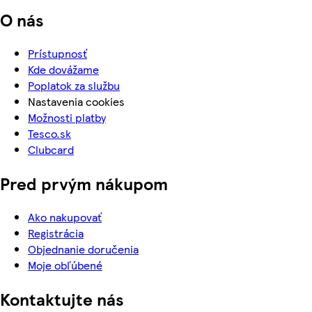
O nás
Prístupnosť
Kde dovážame
Poplatok za službu
Nastavenia cookies
Možnosti platby
Tesco.sk
Clubcard
Pred prvým nákupom
Ako nakupovať
Registrácia
Objednanie doručenia
Moje obľúbené
Kontaktujte nás