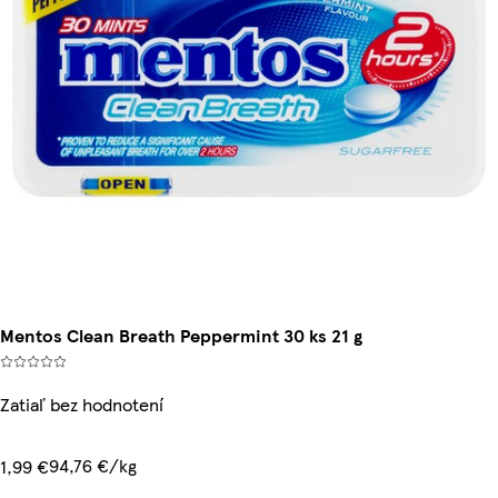
Mentos Clean Breath Peppermint 30 ks 21 g
Zatiaľ bez hodnotení
94,76 €/kg
1,99 €