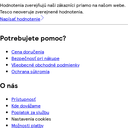
Hodnotenia zverejňujú naši zákazníci priamo na našom webe.
Tesco neoveruje zverejnené hodnotenia.
Napísať hodnotenie
Potrebujete pomoc?
Cena doručenia
Bezpečnosť pri nákupe
Všeobecné obchodné podmienky
Ochrana súkromia
O nás
Prístupnosť
Kde dovážame
Poplatok za službu
Nastavenia cookies
Možnosti platby