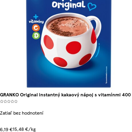
GRANKO Original instantný kakaový nápoj s vitamínmi 400 
Zatiaľ bez hodnotení
15,48 €/kg
6,19 €