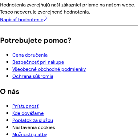
Hodnotenia zverejňujú naši zákazníci priamo na našom webe.
Tesco neoveruje zverejnené hodnotenia.
Napísať hodnotenie
Potrebujete pomoc?
Cena doručenia
Bezpečnosť pri nákupe
Všeobecné obchodné podmienky
Ochrana súkromia
O nás
Prístupnosť
Kde dovážame
Poplatok za službu
Nastavenia cookies
Možnosti platby