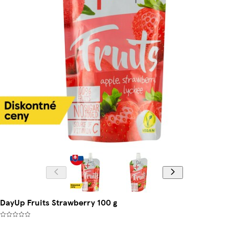
DayUp Fruits Strawberry 100 g