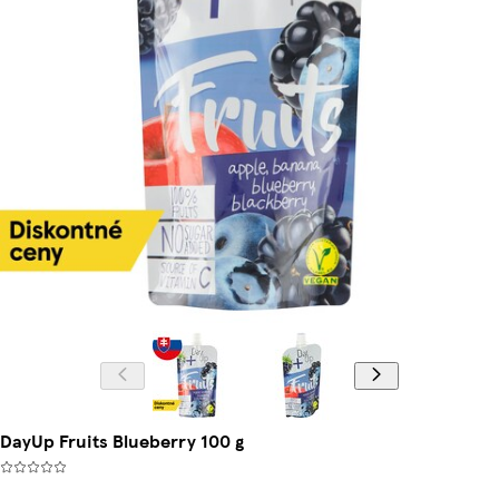
DayUp Fruits Blueberry 100 g