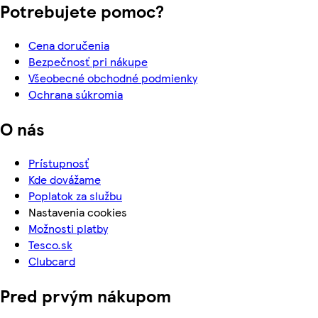
Potrebujete pomoc?
Cena doručenia
Bezpečnosť pri nákupe
Všeobecné obchodné podmienky
Ochrana súkromia
O nás
Prístupnosť
Kde dovážame
Poplatok za službu
Nastavenia cookies
Možnosti platby
Tesco.sk
Clubcard
Pred prvým nákupom