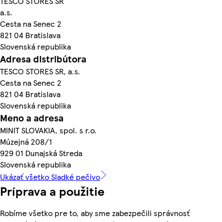
TESCO STORES SR
a.s.
Cesta na Senec 2
821 04 Bratislava
Slovenská republika
Adresa distribútora
TESCO STORES SR, a.s.
Cesta na Senec 2
821 04 Bratislava
Slovenská republika
Meno a adresa
MINIT SLOVAKIA, spol. s r.o.
Múzejná 208/1
929 01 Dunajská Streda
Slovenská republika
Ukázať všetko Sladké pečivo
Príprava a použitie
Robíme všetko pre to, aby sme zabezpečili správnosť