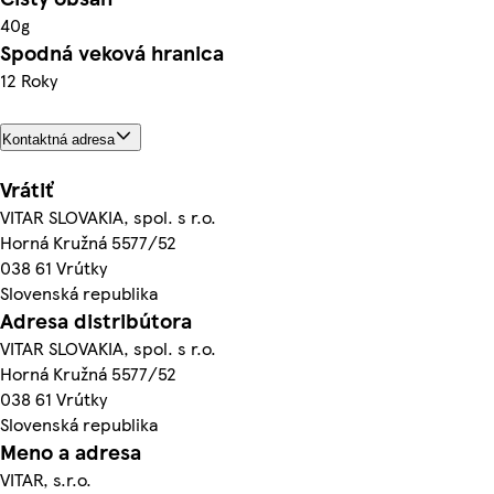
40g
Spodná veková hranica
12 Roky
Kontaktná adresa
Vrátiť
VITAR SLOVAKIA, spol. s r.o.
Horná Kružná 5577/52
038 61 Vrútky
Slovenská republika
Adresa distribútora
VITAR SLOVAKIA, spol. s r.o.
Horná Kružná 5577/52
038 61 Vrútky
Slovenská republika
Meno a adresa
VITAR, s.r.o.