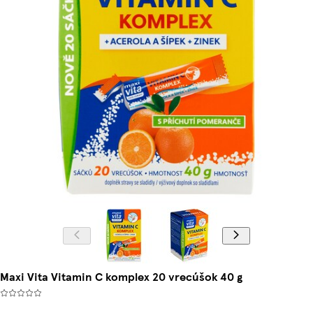
Maxi Vita Vitamin C komplex 20 vrecúšok 40 g