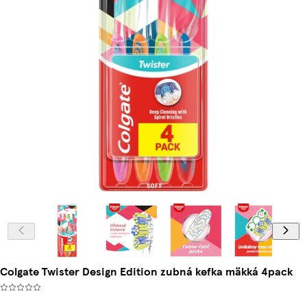
Colgate Twister Design Edition zubná kefka mäkká 4pack