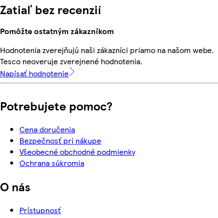
Zatiaľ bez recenzií
Pomôžte ostatným zákazníkom
Hodnotenia zverejňujú naši zákazníci priamo na našom webe.
Tesco neoveruje zverejnené hodnotenia.
Napísať hodnotenie
Potrebujete pomoc?
Cena doručenia
Bezpečnosť pri nákupe
Všeobecné obchodné podmienky
Ochrana súkromia
O nás
Prístupnosť