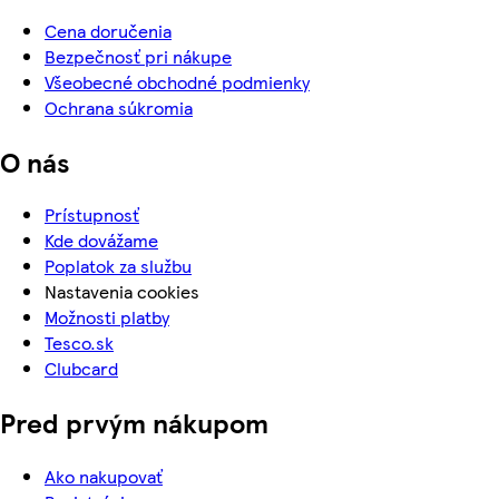
Cena doručenia
Bezpečnosť pri nákupe
Všeobecné obchodné podmienky
Ochrana súkromia
O nás
Prístupnosť
Kde dovážame
Poplatok za službu
Nastavenia cookies
Možnosti platby
Tesco.sk
Clubcard
Pred prvým nákupom
Ako nakupovať