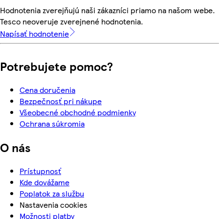
Hodnotenia zverejňujú naši zákazníci priamo na našom webe.
Tesco neoveruje zverejnené hodnotenia.
Napísať hodnotenie
Potrebujete pomoc?
Cena doručenia
Bezpečnosť pri nákupe
Všeobecné obchodné podmienky
Ochrana súkromia
O nás
Prístupnosť
Kde dovážame
Poplatok za službu
Nastavenia cookies
Možnosti platby