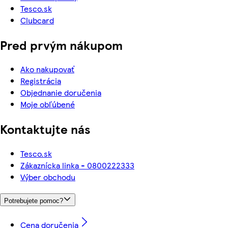
Tesco.sk
Clubcard
Pred prvým nákupom
Ako nakupovať
Registrácia
Objednanie doručenia
Moje obľúbené
Kontaktujte nás
Tesco.sk
Zákaznícka linka - 0800222333
Výber obchodu
Potrebujete pomoc?
Cena doručenia