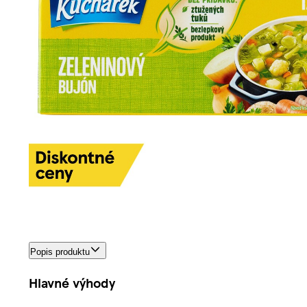
Popis produktu
Hlavné výhody