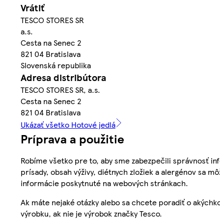
Vrátiť
TESCO STORES SR
a.s.
Cesta na Senec 2
821 04 Bratislava
Slovenská republika
Adresa distribútora
TESCO STORES SR, a.s.
Cesta na Senec 2
821 04 Bratislava
Ukázať všetko Hotové jedlá
Príprava a použitie
Robíme všetko pre to, aby sme zabezpečili správnosť inf
prísady, obsah výživy, diétnych zložiek a alergénov sa mô
informácie poskytnuté na webových stránkach.
Ak máte nejaké otázky alebo sa chcete poradiť o akýchko
výrobku, ak nie je výrobok značky Tesco.