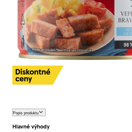
Popis produktu
Hlavné výhody