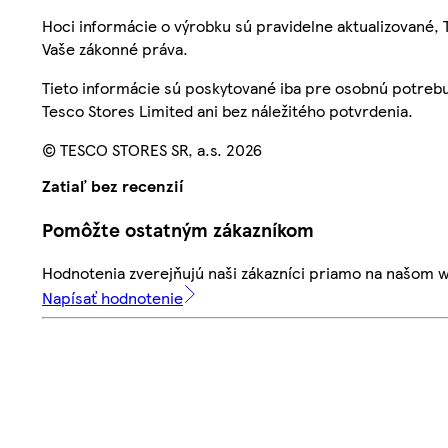
Hoci informácie o výrobku sú pravidelne aktualizované
Vaše zákonné práva.
Tieto informácie sú poskytované iba pre osobnú potre
Tesco Stores Limited ani bez náležitého potvrdenia.
© TESCO STORES SR, a.s. 2026
Zatiaľ bez recenzií
Pomôžte ostatným zákazníkom
Hodnotenia zverejňujú naši zákazníci priamo na našom 
Napísať hodnotenie