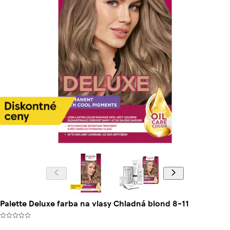
Palette Deluxe farba na vlasy Chladná blond 8-11