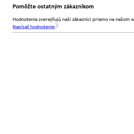
Pomôžte ostatným zákazníkom
Hodnotenia zverejňujú naši zákazníci priamo na našom 
Napísať hodnotenie