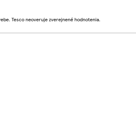
webe. Tesco neoveruje zverejnené hodnotenia.