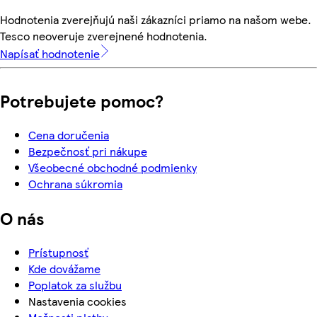
Hodnotenia zverejňujú naši zákazníci priamo na našom webe.
Tesco neoveruje zverejnené hodnotenia.
Napísať hodnotenie
Potrebujete pomoc?
Cena doručenia
Bezpečnosť pri nákupe
Všeobecné obchodné podmienky
Ochrana súkromia
O nás
Prístupnosť
Kde dovážame
Poplatok za službu
Nastavenia cookies