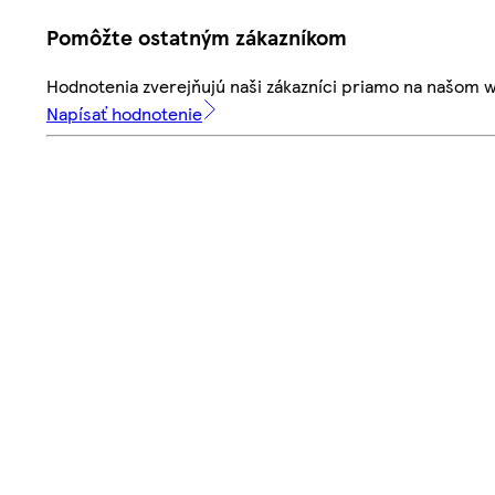
Pomôžte ostatným zákazníkom
Hodnotenia zverejňujú naši zákazníci priamo na našom 
Napísať hodnotenie