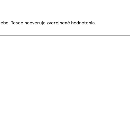
webe. Tesco neoveruje zverejnené hodnotenia.