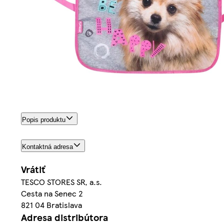
Popis produktu
Kontaktná adresa
Vrátiť
TESCO STORES SR, a.s.
Cesta na Senec 2
821 04 Bratislava
Adresa distribútora