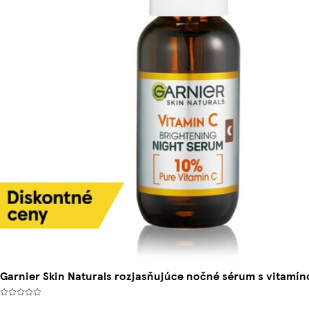
Garnier Skin Naturals rozjasňujúce nočné sérum s vitamín