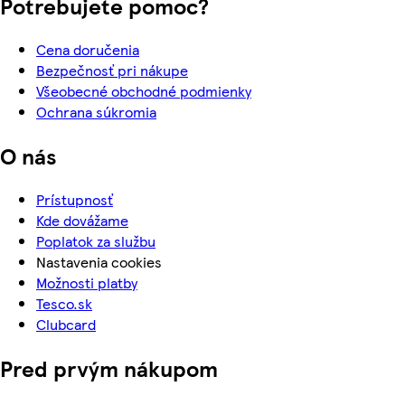
Potrebujete pomoc?
Cena doručenia
Bezpečnosť pri nákupe
Všeobecné obchodné podmienky
Ochrana súkromia
O nás
Prístupnosť
Kde dovážame
Poplatok za službu
Nastavenia cookies
Možnosti platby
Tesco.sk
Clubcard
Pred prvým nákupom