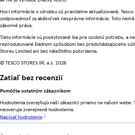
Hoci informácie o výrobku sú pravidelne aktualizované, Tesc
zodpovednosť za akékoľvek nesprávne informácie. Toto nemá 
zákonné práva.
Tieto informácie sú poskytované iba pre osobnú potrebu, a n
reprodukované žiadnym spôsobom bez predchádzajúceho súh
Stores Limited ani bez náležitého potvrdenia.
© TESCO STORES SR, a.s. 2026
Zatiaľ bez recenzií
Pomôžte ostatným zákazníkom
Hodnotenia zverejňujú naši zákazníci priamo na našom webe.
neoveruje zverejnené hodnotenia.
Napísať hodnotenie