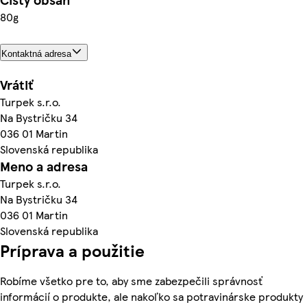
80g
Kontaktná adresa
Vrátiť
Turpek s.r.o.
Na Bystričku 34
036 01 Martin
Slovenská republika
Meno a adresa
Turpek s.r.o.
Na Bystričku 34
036 01 Martin
Slovenská republika
Príprava a použitie
Robíme všetko pre to, aby sme zabezpečili správnosť
informácií o produkte, ale nakoľko sa potravinárske produkty