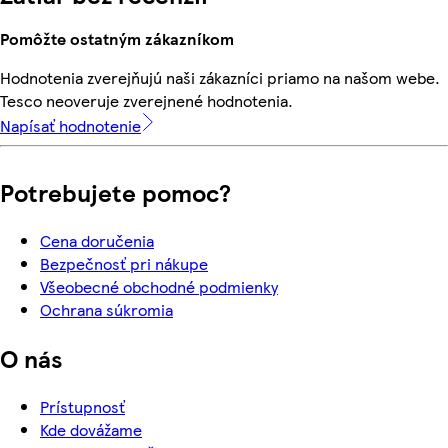
Pomôžte ostatným zákazníkom
Hodnotenia zverejňujú naši zákazníci priamo na našom webe.
Tesco neoveruje zverejnené hodnotenia.
Napísať hodnotenie
Potrebujete pomoc?
Cena doručenia
Bezpečnosť pri nákupe
Všeobecné obchodné podmienky
Ochrana súkromia
O nás
Prístupnosť
Kde dovážame