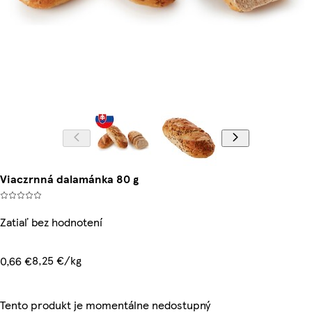
Viaczrnná dalamánka 80 g
Zatiaľ bez hodnotení
8,25 €/kg
0,66 €
Tento produkt je momentálne nedostupný