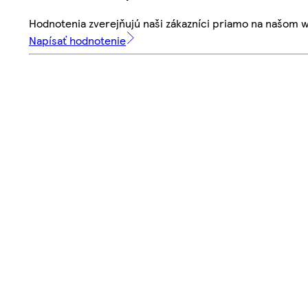
Hodnotenia zverejňujú naši zákazníci priamo na našom 
Napísať hodnotenie