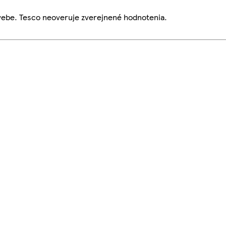
webe. Tesco neoveruje zverejnené hodnotenia.