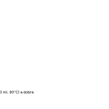
20 ml, 80°C) a dobre