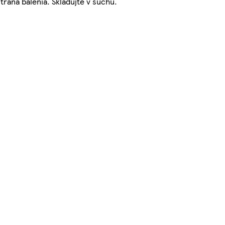
trana balenia. Skladujte v suchu.