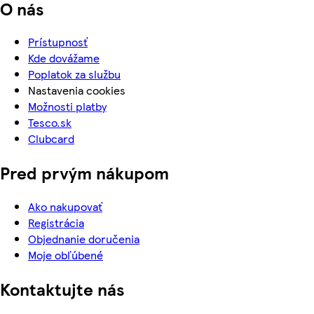
O nás
Prístupnosť
Kde dovážame
Poplatok za službu
Nastavenia cookies
Možnosti platby
Tesco.sk
Clubcard
Pred prvým nákupom
Ako nakupovať
Registrácia
Objednanie doručenia
Moje obľúbené
Kontaktujte nás